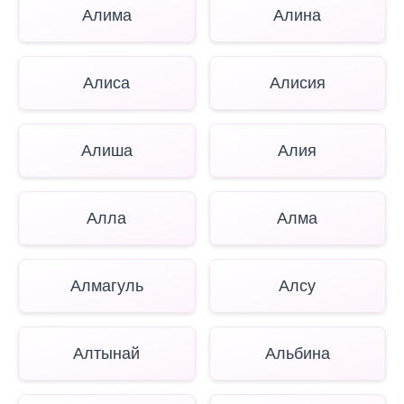
Алима
Алина
Алиса
Алисия
Алиша
Алия
Алла
Алма
Алмагуль
Алсу
Алтынай
Альбина