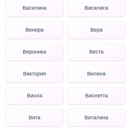
Василина
Василиса
Венера
Вера
Вероника
Веста
Виктория
Вилена
Виола
Виолетта
Вита
Виталина