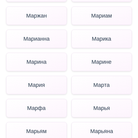
Маржан
Мариам
Марианна
Марика
Марина
Марине
Мария
Марта
Марфа
Марья
Марьям
Марьяна