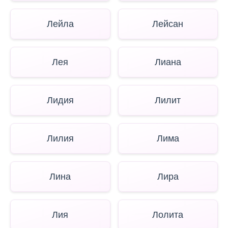
Лейла
Лейсан
Лея
Лиана
Лидия
Лилит
Лилия
Лима
Лина
Лира
Лия
Лолита