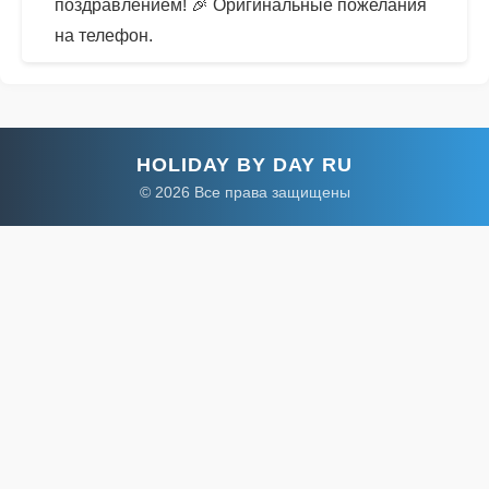
поздравлением! 🎉 Оригинальные пожелания
на телефон.
HOLIDAY BY DAY RU
© 2026 Все права защищены