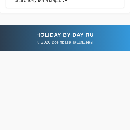
благополучия и мира. 🌙
HOLIDAY BY DAY RU
© 2026 Все права защищены