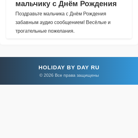
мальчику с Днём Рождения
Поздравьте мальчика с Днём Рождения
забавным аудио сообщением! Весёлые и
трогательные пожелания.
HOLIDAY BY DAY RU
© 2026 Все права защищены