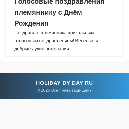
Голосовые поздравления
племяннику с Днём
Рождения
Поздравьте племянника прикольным
голосовым поздравлением! Весёлые и
добрые аудио пожелания.
HOLIDAY BY DAY RU
© 2026 Все права защищены