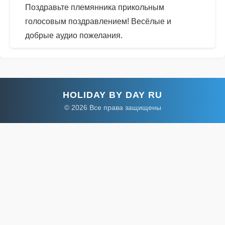
Поздравьте племянника прикольным
голосовым поздравлением! Весёлые и
добрые аудио пожелания.
HOLIDAY BY DAY RU
© 2026 Все права защищены