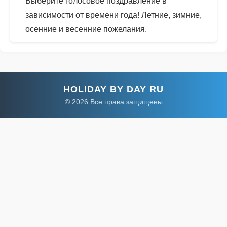
Выберите голосовое поздравление в
зависимости от времени года! Летние, зимние,
осенние и весенние пожелания.
HOLIDAY BY DAY RU
© 2026 Все права защищены