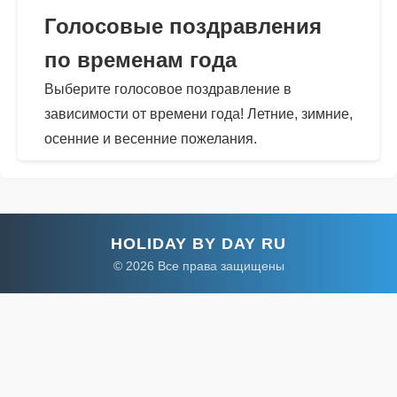
Голосовые поздравления
по временам года
Выберите голосовое поздравление в
зависимости от времени года! Летние, зимние,
осенние и весенние пожелания.
HOLIDAY BY DAY RU
© 2026 Все права защищены