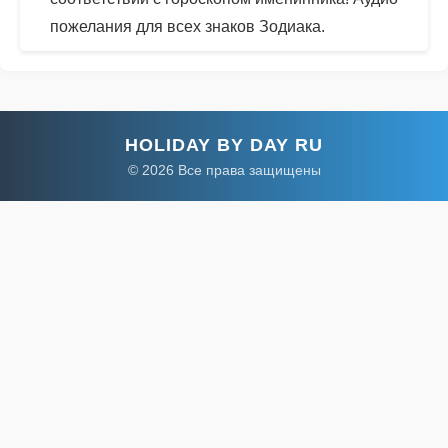
пожелания для всех знаков Зодиака.
HOLIDAY BY DAY RU
© 2026 Все права защищены