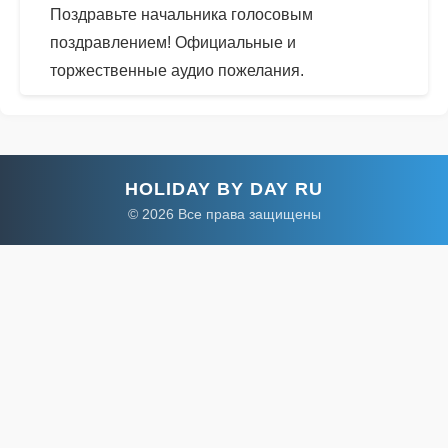
Поздравьте начальника голосовым
поздравлением! Официальные и
торжественные аудио пожелания.
HOLIDAY BY DAY RU
© 2026 Все права защищены