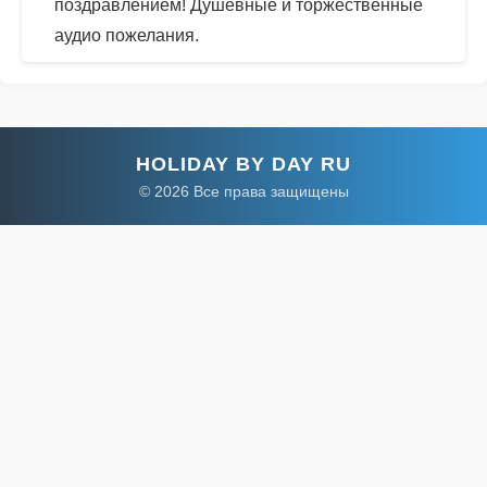
поздравлением! Душевные и торжественные
аудио пожелания.
HOLIDAY BY DAY RU
© 2026 Все права защищены