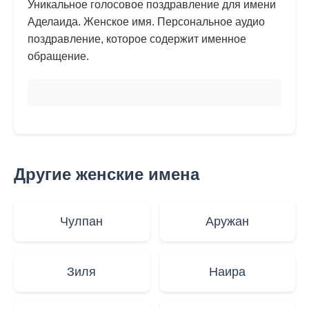
Уникальное голосовое поздравление для имени
Аделаида. Женское имя. Персональное аудио
поздравление, которое содержит именное
обращение.
Другие женские имена
Чулпан
Аружан
Зиля
Наира