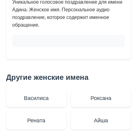
Уникальное голосовое поздравление для имени
Адина. Женское имя. Персональное аудио
поздравление, которое содержит именное
обращение.
Другие женские имена
Василиса
Роксана
Рената
Айша