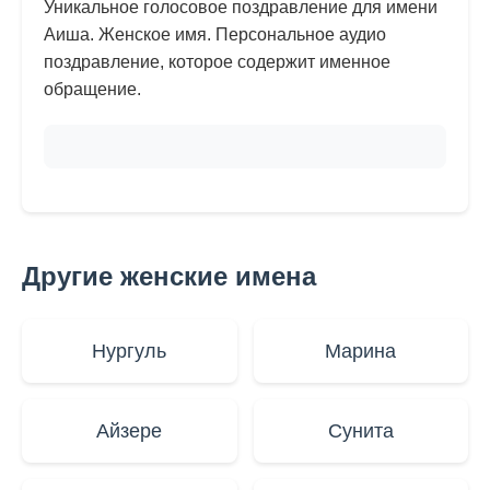
Уникальное голосовое поздравление для имени
Аиша. Женское имя. Персональное аудио
поздравление, которое содержит именное
обращение.
Другие женские имена
Нургуль
Марина
Айзере
Сунита