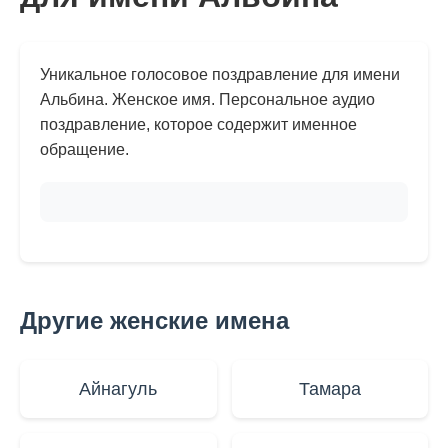
Уникальное голосовое поздравление для имени
Альбина. Женское имя. Персональное аудио
поздравление, которое содержит именное
обращение.
Другие женские имена
Айнагуль
Тамара