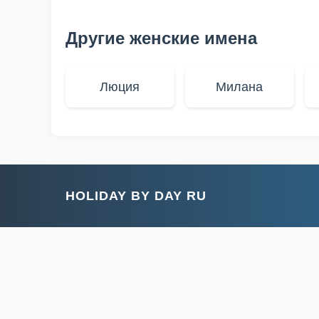
Другие женские имена
Люция
Милана
HOLIDAY BY DAY RU