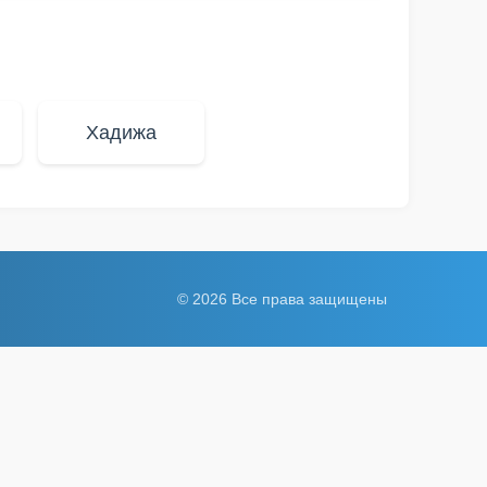
Хадижа
© 2026 Все права защищены