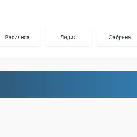
Василиса
Лидия
Сабрина