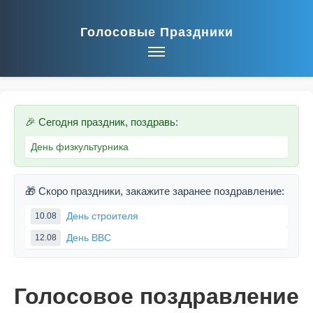
Голосовые Праздники
🎉 Сегодня праздник, поздравь:
День физкультурника
🎁 Скоро праздники, закажите заранее поздравление:
День строителя
10.08
День ВВС
12.08
Голосовое поздравление