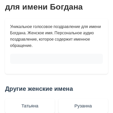
для имени Богдана
Уникальное голосовое поздравление для имени
Богдана. Женское имя. Персональное аудио
поздравление, которое содержит именное
обращение.
Другие женские имена
Татьяна
Рузанна