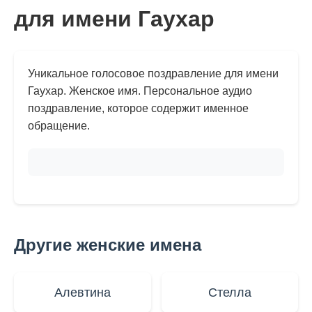
для имени Гаухар
Уникальное голосовое поздравление для имени
Гаухар. Женское имя. Персональное аудио
поздравление, которое содержит именное
обращение.
Другие женские имена
Алевтина
Стелла