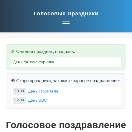
Голосовые Праздники
🎉 Сегодня праздник, поздравь:
День физкультурника
🎁 Скоро праздники, закажите заранее поздравление:
День строителя
10.08
День ВВС
12.08
Голосовое поздравление