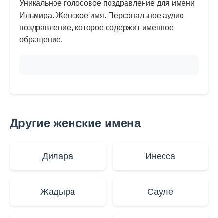
Уникальное голосовое поздравление для имени
Ильмира. Женское имя. Персональное аудио
поздравление, которое содержит именное
обращение.
Другие женские имена
Дилара
Инесса
Жадыра
Сауле