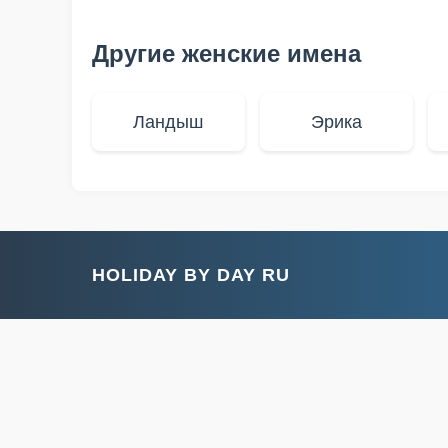
Другие женские имена
Ландыш
Эрика
HOLIDAY BY DAY RU