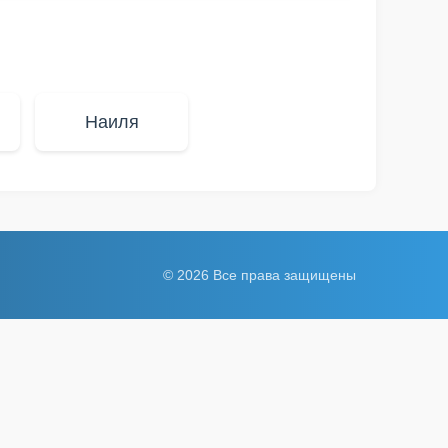
Наиля
© 2026 Все права защищены