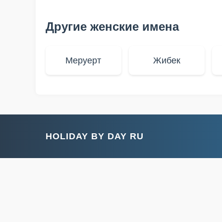
Другие женские имена
Меруерт
Жибек
HOLIDAY BY DAY RU