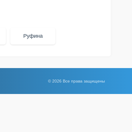
Руфина
© 2026 Все права защищены