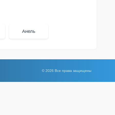
Анель
© 2026 Все права защищены