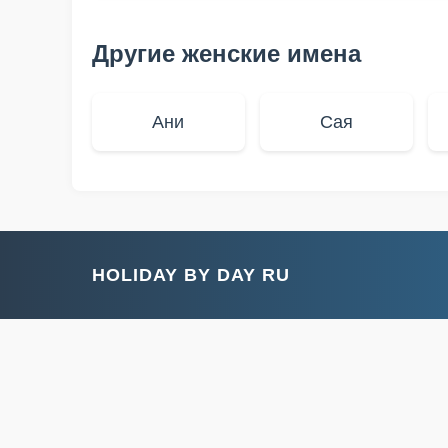
Другие женские имена
Ани
Сая
HOLIDAY BY DAY RU