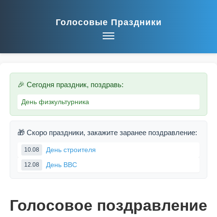
Голосовые Праздники
🎉 Сегодня праздник, поздравь:
День физкультурника
🎁 Скоро праздники, закажите заранее поздравление:
День строителя
10.08
День ВВС
12.08
Голосовое поздравление