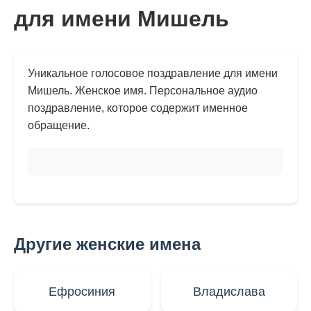
для имени Мишель
Уникальное голосовое поздравление для имени
Мишель. Женское имя. Персональное аудио
поздравление, которое содержит именное
обращение.
Другие женские имена
Ефросиния
Владислава