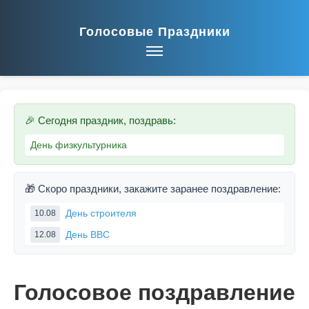
Голосовые Праздники
🎉 Сегодня праздник, поздравь:
День физкультурника
🎁 Скоро праздники, закажите заранее поздравление:
День строителя
10.08
День ВВС
12.08
Голосовое поздравление