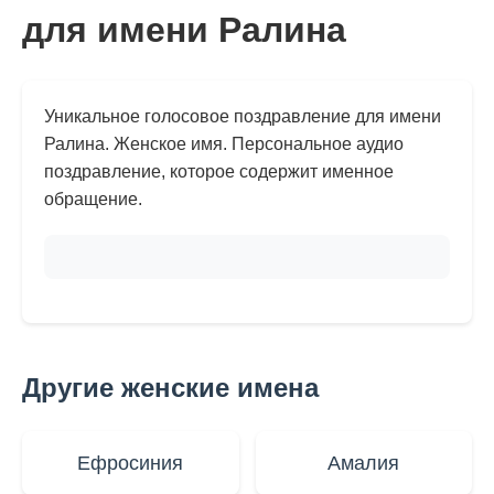
для имени Ралина
Уникальное голосовое поздравление для имени
Ралина. Женское имя. Персональное аудио
поздравление, которое содержит именное
обращение.
Другие женские имена
Ефросиния
Амалия