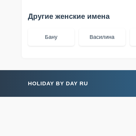
Другие женские имена
Бану
Василина
HOLIDAY BY DAY RU