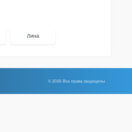
Лина
© 2026 Все права защищены