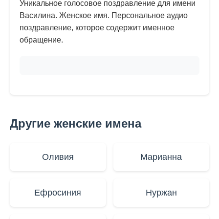
Уникальное голосовое поздравление для имени
Василина. Женское имя. Персональное аудио
поздравление, которое содержит именное
обращение.
Другие женские имена
Оливия
Марианна
Ефросиния
Нуржан