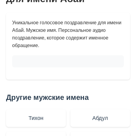
Уникальное голосовое поздравление для имени
Абай. Мужское имя. Персональное аудио
поздравление, которое содержит именное
обращение.
Другие мужские имена
Тихон
Абдул