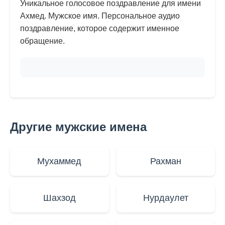
Уникальное голосовое поздравление для имени
Ахмед. Мужское имя. Персональное аудио
поздравление, которое содержит именное
обращение.
Другие мужские имена
Мухаммед
Рахман
Шахзод
Нурдаулет