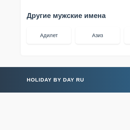
Другие мужские имена
Адилет
Азиз
HOLIDAY BY DAY RU