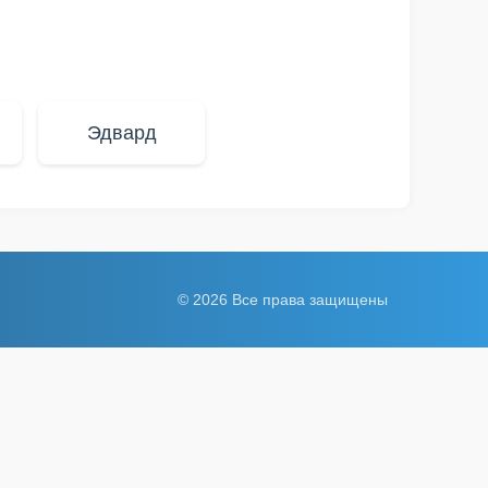
Эдвард
© 2026 Все права защищены