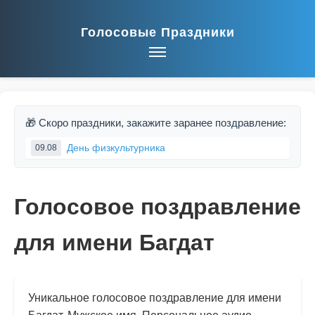
Голосовые Праздники
🎁 Скоро праздники, закажите заранее поздравление:
День физкультурника
09.08
Голосовое поздравление
для имени Багдат
Уникальное голосовое поздравление для имени