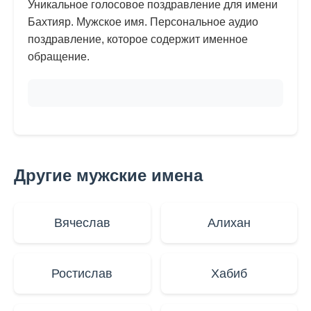
Уникальное голосовое поздравление для имени
Бахтияр. Мужское имя. Персональное аудио
поздравление, которое содержит именное
обращение.
Другие мужские имена
Вячеслав
Алихан
Ростислав
Хабиб