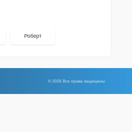
Роберт
© 2026 Все права защищены