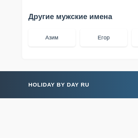
Другие мужские имена
Азим
Егор
HOLIDAY BY DAY RU