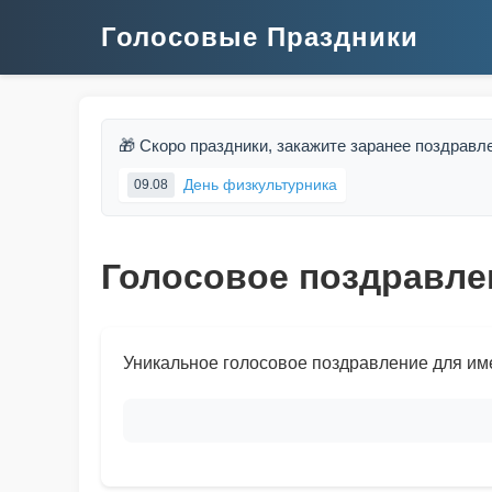
Голосовые Праздники
🎁 Скоро праздники, закажите заранее поздравл
День физкультурника
09.08
Голосовое поздравле
Уникальное голосовое поздравление для им