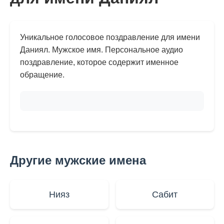
Уникальное голосовое поздравление для имени
Даниял. Мужское имя. Персональное аудио
поздравление, которое содержит именное
обращение.
Другие мужские имена
Нияз
Сабит