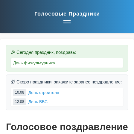
Голосовые Праздники
🎉 Сегодня праздник, поздравь:
День физкультурника
🎁 Скоро праздники, закажите заранее поздравление:
День строителя
10.08
День ВВС
12.08
Голосовое поздравление