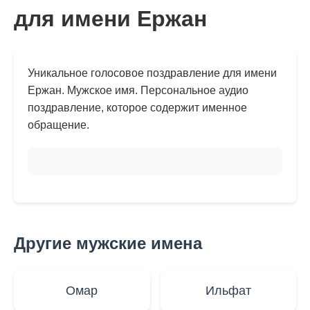
для имени Ержан
Уникальное голосовое поздравление для имени
Ержан. Мужское имя. Персональное аудио
поздравление, которое содержит именное
обращение.
Другие мужские имена
Омар
Ильфат