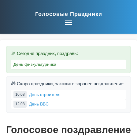
Голосовые Праздники
🎉 Сегодня праздник, поздравь:
День физкультурника
🎁 Скоро праздники, закажите заранее поздравление:
День строителя
10.08
День ВВС
12.08
Голосовое поздравление