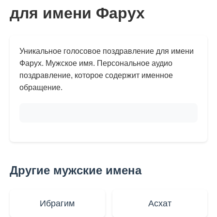
для имени Фарух
Уникальное голосовое поздравление для имени
Фарух. Мужское имя. Персональное аудио
поздравление, которое содержит именное
обращение.
Другие мужские имена
Ибрагим
Асхат