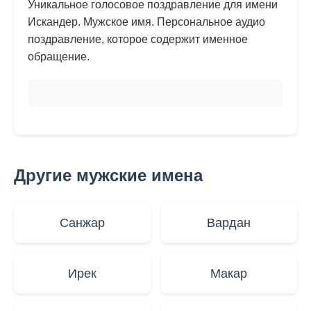
Уникальное голосовое поздравление для имени
Искандер. Мужское имя. Персональное аудио
поздравление, которое содержит именное
обращение.
Другие мужские имена
Санжар
Вардан
Ирек
Макар