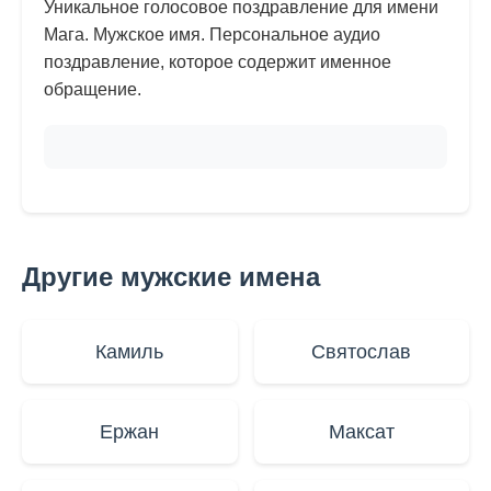
Уникальное голосовое поздравление для имени
Мага. Мужское имя. Персональное аудио
поздравление, которое содержит именное
обращение.
Другие мужские имена
Камиль
Святослав
Ержан
Максат