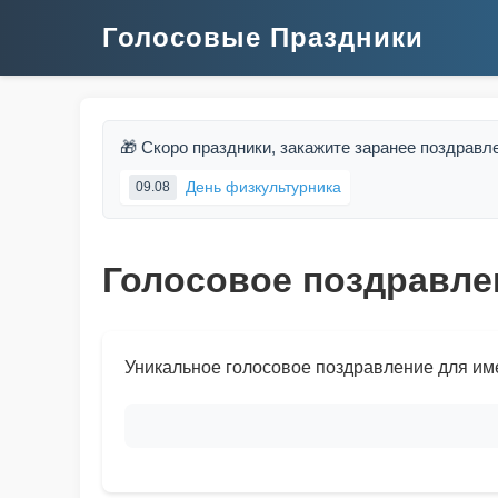
Голосовые Праздники
🎁 Скоро праздники, закажите заранее поздравл
День физкультурника
09.08
Голосовое поздравле
Уникальное голосовое поздравление для им