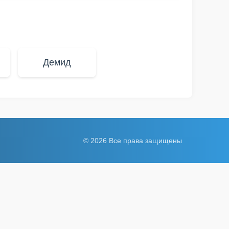
Демид
© 2026 Все права защищены