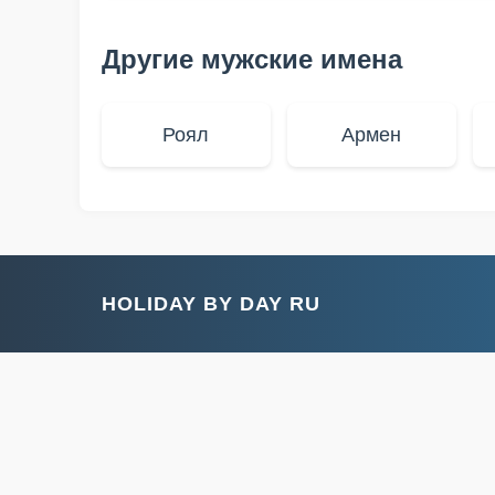
Другие мужские имена
Роял
Армен
HOLIDAY BY DAY RU