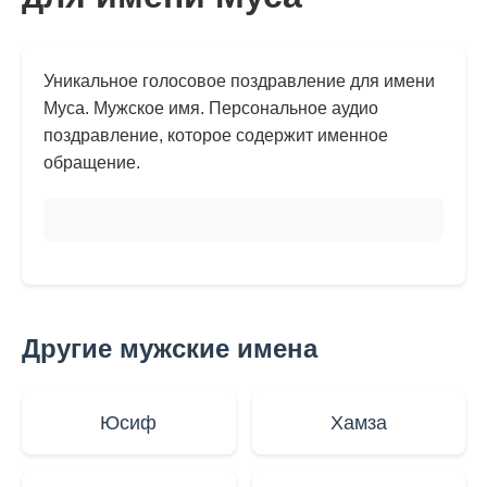
Уникальное голосовое поздравление для имени
Муса. Мужское имя. Персональное аудио
поздравление, которое содержит именное
обращение.
Другие мужские имена
Юсиф
Хамза