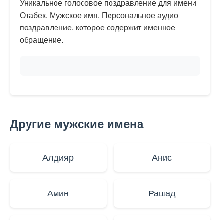
Уникальное голосовое поздравление для имени
Отабек. Мужское имя. Персональное аудио
поздравление, которое содержит именное
обращение.
Другие мужские имена
Алдияр
Анис
Амин
Рашад