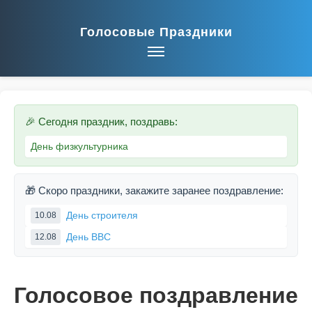
Голосовые Праздники
🎉 Сегодня праздник, поздравь:
День физкультурника
🎁 Скоро праздники, закажите заранее поздравление:
День строителя
10.08
День ВВС
12.08
Голосовое поздравление