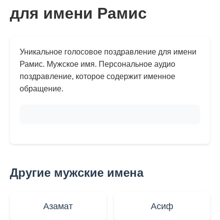
для имени Рамис
Уникальное голосовое поздравление для имени
Рамис. Мужское имя. Персональное аудио
поздравление, которое содержит именное
обращение.
Другие мужские имена
Азамат
Асиф