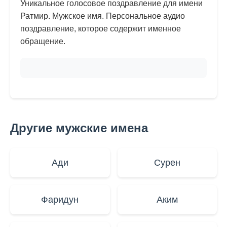
Уникальное голосовое поздравление для имени
Ратмир. Мужское имя. Персональное аудио
поздравление, которое содержит именное
обращение.
Другие мужские имена
Ади
Сурен
Фаридун
Аким