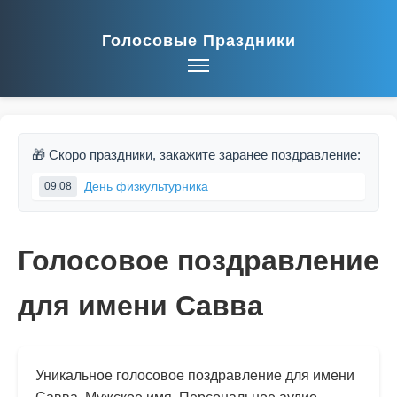
Голосовые Праздники
🎁 Скоро праздники, закажите заранее поздравление:
День физкультурника
09.08
Голосовое поздравление
для имени Савва
Уникальное голосовое поздравление для имени