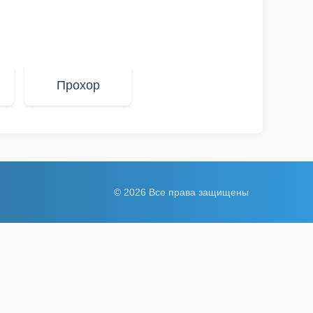
Прохор
© 2026 Все права защищены