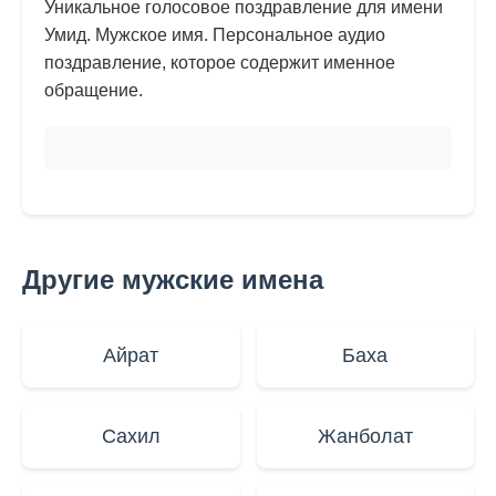
Уникальное голосовое поздравление для имени
Умид. Мужское имя. Персональное аудио
поздравление, которое содержит именное
обращение.
Другие мужские имена
Айрат
Баха
Сахил
Жанболат