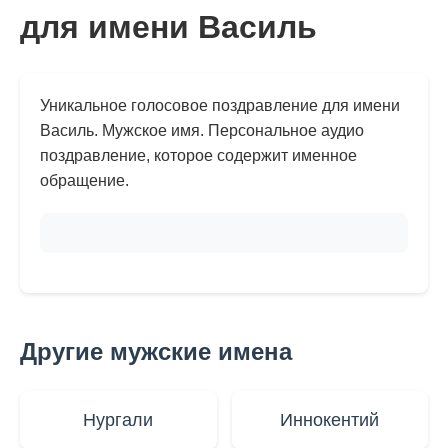
для имени Василь
Уникальное голосовое поздравление для имени
Василь. Мужское имя. Персональное аудио
поздравление, которое содержит именное
обращение.
Другие мужские имена
Нургали
Иннокентий