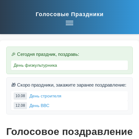
Голосовые Праздники
🎉 Сегодня праздник, поздравь:
День физкультурника
🎁 Скоро праздники, закажите заранее поздравление:
День строителя
10.08
День ВВС
12.08
Голосовое поздравление