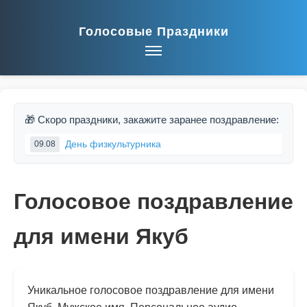
Голосовые Праздники
🎁 Скоро праздники, закажите заранее поздравление:
День физкультурника
09.08
Голосовое поздравление
для имени Якуб
Уникальное голосовое поздравление для имени