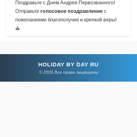
Поздравьте с Днем Андрея Первозванного!
Отправьте
голосовое поздравление
с
пожеланиями благополучия и крепкой веры!
⛪
HOLIDAY BY DAY RU
© 2026 Все права защищены