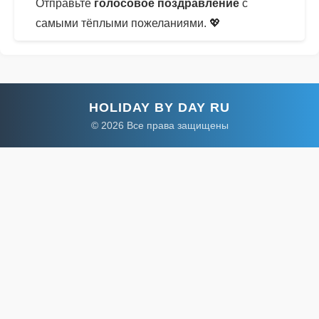
Отправьте
голосовое поздравление
с
самыми тёплыми пожеланиями. 💖
HOLIDAY BY DAY RU
© 2026 Все права защищены