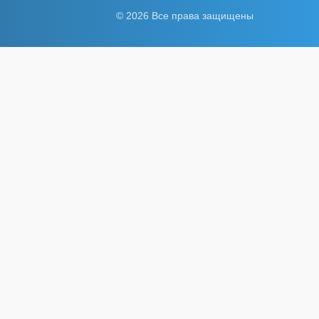
© 2026 Все права защищены