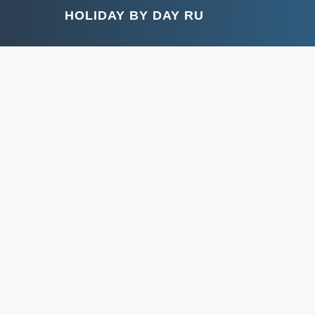
HOLIDAY BY DAY RU